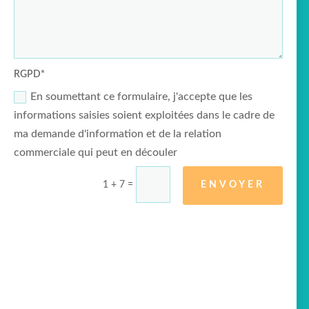
RGPD*
En soumettant ce formulaire, j'accepte que les
informations saisies soient exploitées dans le cadre de
ma demande d'information et de la relation
commerciale qui peut en découler
1 + 7
=
ENVOYER