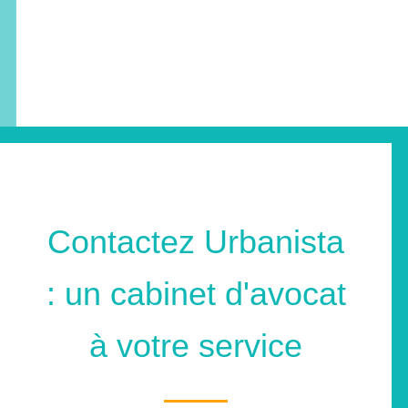
Contactez Urbanista
: un cabinet d'avocat
à votre service