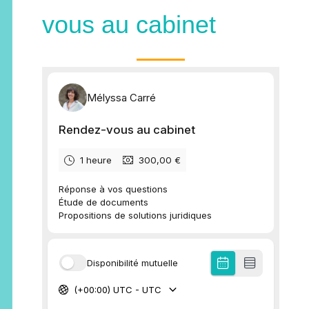
vous au cabinet