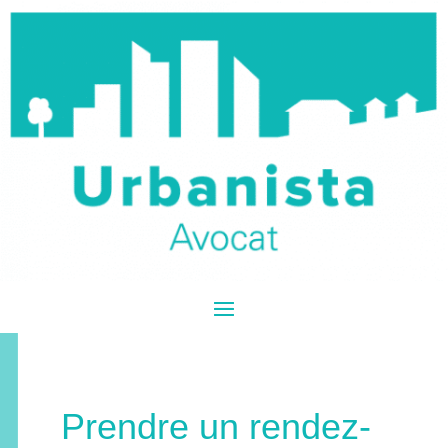
Prendre un rendez-